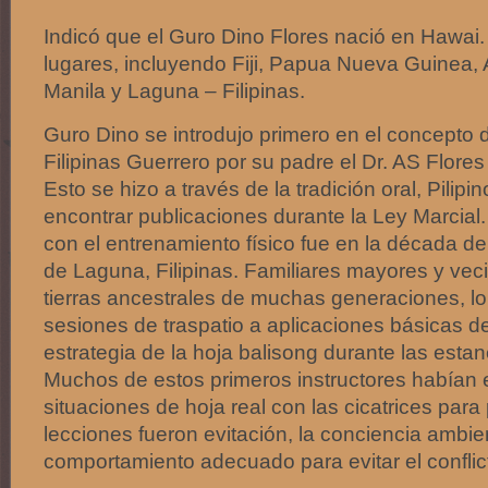
Indicó que el Guro Dino Flores nació en Hawai.
lugares, incluyendo Fiji, Papua Nueva Guinea, 
Manila y Laguna – Filipinas.
Guro Dino se introdujo primero en el concepto de
Filipinas Guerrero por su padre el Dr. AS Flor
Esto se hizo a través de la tradición oral, Pilipin
encontrar publicaciones durante la Ley Marcial
con el entrenamiento físico fue en la década de
de Laguna, Filipinas. Familiares mayores y veci
tierras ancestrales de muchas generaciones, lo
sesiones de traspatio a aplicaciones básicas de 
estrategia de la hoja balisong durante las estanc
Muchos de estos primeros instructores habían
situaciones de hoja real con las cicatrices para
lecciones fueron evitación, la conciencia ambien
comportamiento adecuado para evitar el conflic