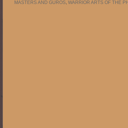
MASTERS AND GUROS
,
WARRIOR ARTS OF THE PH