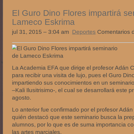
El Guro Dino Flores impartirá se
Lameco Eskrima
jul 31, 2015 – 3:04 am
Deportes
Comentarios d
La Academia EFA que dirige el profesor Adán Ca
para recibir una visita de lujo, pues el Guro Din
impartiendo sus conocimientos en un seminar
–Kali Ilusitrisimo-, el cual se desarrollará este
agosto.
Lo anterior fue confirmado por el profesor Adán
quién destacó que este seminario busca la pre
alumnos, por lo que es de suma importancia co
las artes marciales.